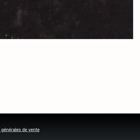
 générales de vente