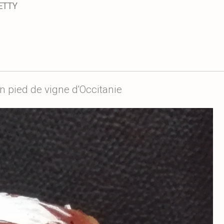
ETTY
n pied de vigne d'Occitanie