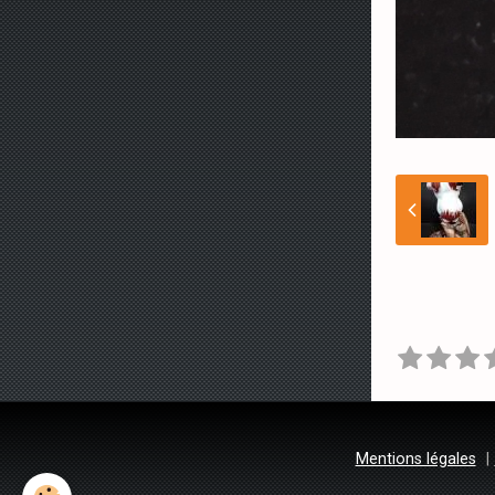
Mentions légales