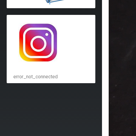
error_not_connected