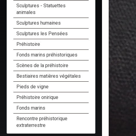
Sculptures - Statuettes
animales
Sculptures humaines
Sculptures les Pensées
Préhistoire
Fonds marins préhistoriques
Scènes de la préhistoire
Bestiaires matières végétales
Pieds de vigne
Préhistoire onirique
Fonds marins
Rencontre préhistorique
extraterrestre