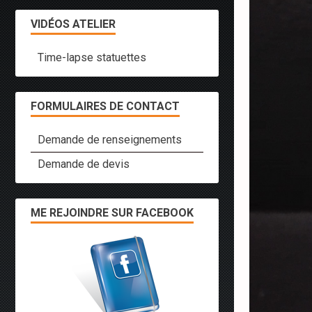
VIDÉOS ATELIER
Time-lapse statuettes
FORMULAIRES DE CONTACT
Demande de renseignements
Demande de devis
ME REJOINDRE SUR FACEBOOK