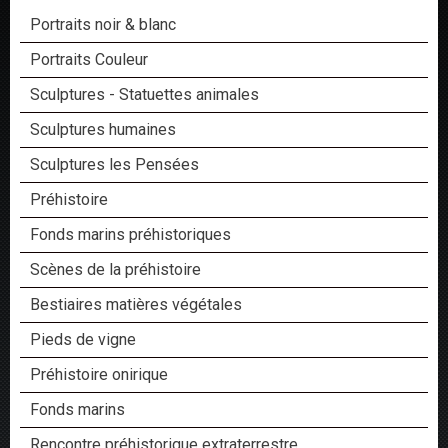
Portraits noir & blanc
Portraits Couleur
Sculptures - Statuettes animales
Sculptures humaines
Sculptures les Pensées
Préhistoire
Fonds marins préhistoriques
Scènes de la préhistoire
Bestiaires matières végétales
Pieds de vigne
Préhistoire onirique
Fonds marins
Rencontre préhistorique extraterrestre