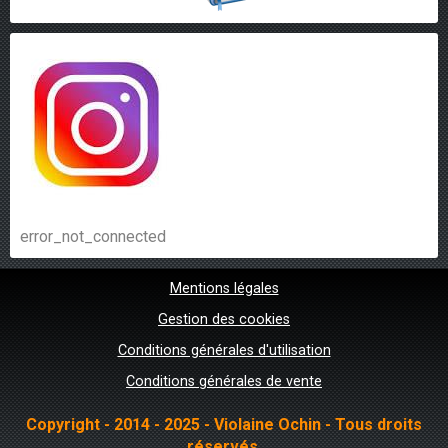
error_not_connected
Mentions légales
Gestion des cookies
Conditions générales d'utilisation
Conditions générales de vente
Copyright - 2014 - 2025 - Violaine Ochin - Tous droits
réservés.