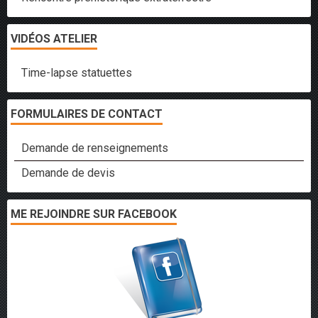
VIDÉOS ATELIER
Time-lapse statuettes
FORMULAIRES DE CONTACT
Demande de renseignements
Demande de devis
ME REJOINDRE SUR FACEBOOK