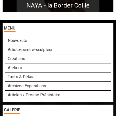
NAYA - la Border Collie
MENU
Nouveauté
Artiste-peintre-sculpteur
Créations
Ateliers
Tarifs & Délais
Archives Expositions
Articles / Presse Préhistoire
GALERIE