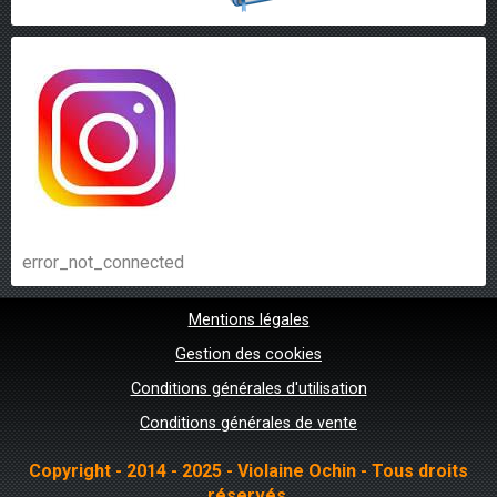
error_not_connected
Mentions légales
Gestion des cookies
Conditions générales d'utilisation
Conditions générales de vente
Copyright - 2014 - 2025 - Violaine Ochin - Tous droits
réservés.