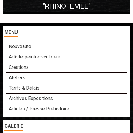
"RHINOFEMEL"
MENU
Nouveauté
Artiste-peintre-sculpteur
Créations
Ateliers
Tarifs & Délais
Archives Expositions
Articles / Presse Préhistoire
GALERIE