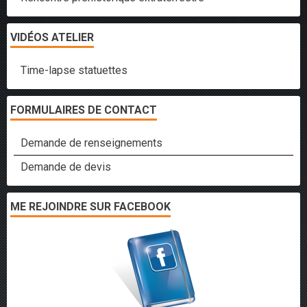
VIDÉOS ATELIER
Time-lapse statuettes
FORMULAIRES DE CONTACT
Demande de renseignements
Demande de devis
ME REJOINDRE SUR FACEBOOK