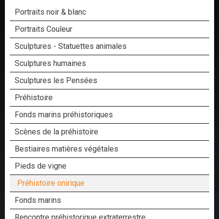
Portraits noir & blanc
Portraits Couleur
Sculptures - Statuettes animales
Sculptures humaines
Sculptures les Pensées
Préhistoire
Fonds marins préhistoriques
Scènes de la préhistoire
Bestiaires matières végétales
Pieds de vigne
Préhistoire onirique
Fonds marins
Rencontre préhistorique extraterrestre