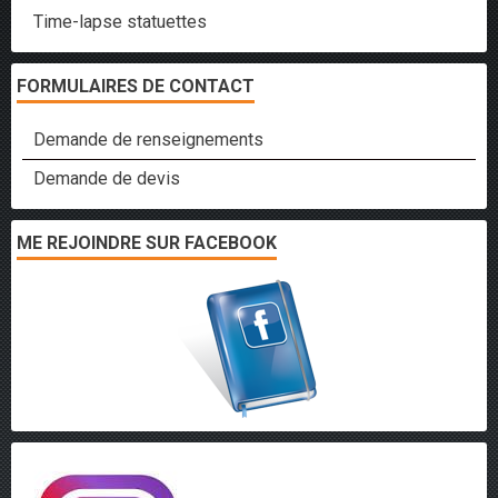
Time-lapse statuettes
FORMULAIRES DE CONTACT
Demande de renseignements
Demande de devis
ME REJOINDRE SUR FACEBOOK