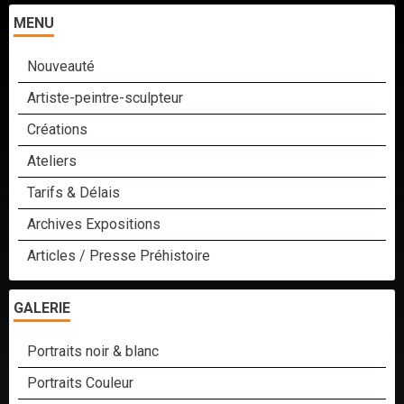
MENU
Nouveauté
Artiste-peintre-sculpteur
Créations
Ateliers
Tarifs & Délais
Archives Expositions
Articles / Presse Préhistoire
GALERIE
Portraits noir & blanc
Portraits Couleur