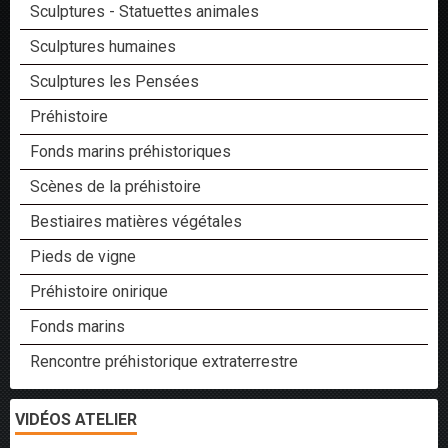
Sculptures - Statuettes animales
Sculptures humaines
Sculptures les Pensées
Préhistoire
Fonds marins préhistoriques
Scènes de la préhistoire
Bestiaires matières végétales
Pieds de vigne
Préhistoire onirique
Fonds marins
Rencontre préhistorique extraterrestre
VIDÉOS ATELIER