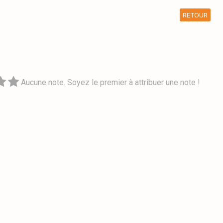
RETOUR
Aucune note. Soyez le premier à attribuer une note !