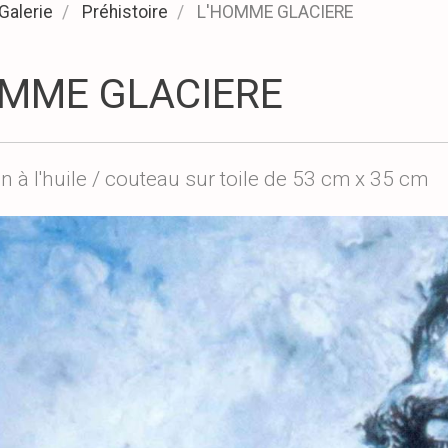
Galerie
Préhistoire
L'HOMME GLACIERE
OMME GLACIERE
n à l'huile / couteau sur toile de 53 cm x 35 cm