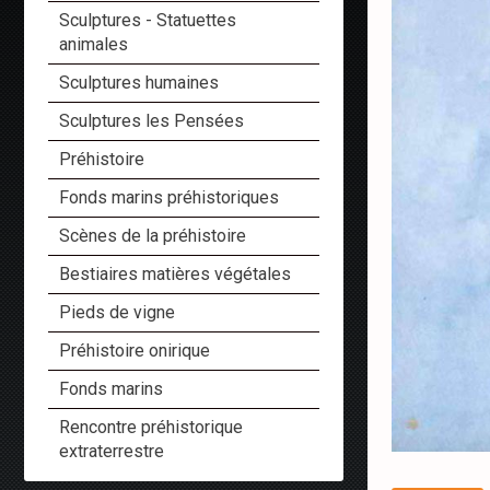
Sculptures - Statuettes
animales
Sculptures humaines
Sculptures les Pensées
Préhistoire
Fonds marins préhistoriques
Scènes de la préhistoire
Bestiaires matières végétales
Pieds de vigne
Préhistoire onirique
Fonds marins
Rencontre préhistorique
extraterrestre