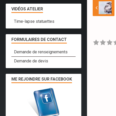
VIDÉOS ATELIER
Time-lapse statuettes
FORMULAIRES DE CONTACT
Demande de renseignements
Demande de devis
ME REJOINDRE SUR FACEBOOK