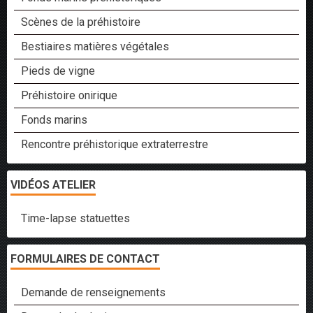
Scènes de la préhistoire
Bestiaires matières végétales
Pieds de vigne
Préhistoire onirique
Fonds marins
Rencontre préhistorique extraterrestre
VIDÉOS ATELIER
Time-lapse statuettes
FORMULAIRES DE CONTACT
Demande de renseignements