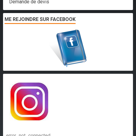
Demande de devis
ME REJOINDRE SUR FACEBOOK
error_not_connected