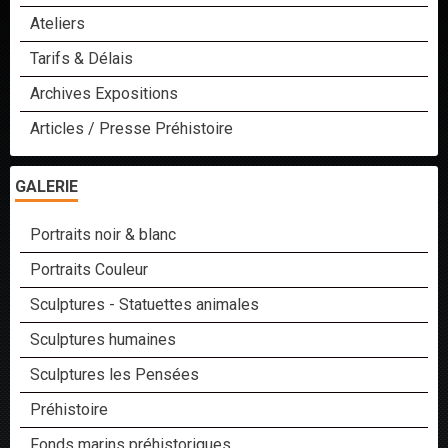
Ateliers
Tarifs & Délais
Archives Expositions
Articles / Presse Préhistoire
GALERIE
Portraits noir & blanc
Portraits Couleur
Sculptures - Statuettes animales
Sculptures humaines
Sculptures les Pensées
Préhistoire
Fonds marins préhistoriques