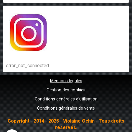
error_not_connected
Mentions légales
Gestion des cookies
Conditions générales d'utilisation
Conditions générales de vente
Copyright - 2014 - 2025 - Violaine Ochin - Tous droits
réservés.