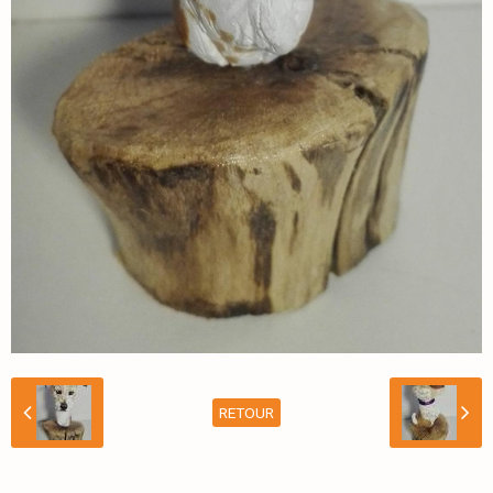
RETOUR