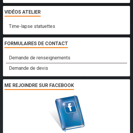
VIDÉOS ATELIER
Time-lapse statuettes
FORMULAIRES DE CONTACT
Demande de renseignements
Demande de devis
ME REJOINDRE SUR FACEBOOK