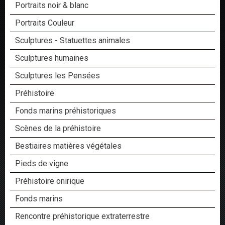
Portraits noir & blanc
Portraits Couleur
Sculptures - Statuettes animales
Sculptures humaines
Sculptures les Pensées
Préhistoire
Fonds marins préhistoriques
Scènes de la préhistoire
Bestiaires matières végétales
Pieds de vigne
Préhistoire onirique
Fonds marins
Rencontre préhistorique extraterrestre