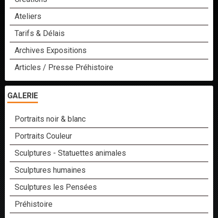
Ateliers
Tarifs & Délais
Archives Expositions
Articles / Presse Préhistoire
GALERIE
Portraits noir & blanc
Portraits Couleur
Sculptures - Statuettes animales
Sculptures humaines
Sculptures les Pensées
Préhistoire