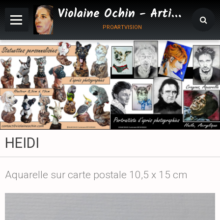
Violaine Ochin - Artiste Animalier
proartvision
HEIDI
Aquarelle sur carte postale 10,5 x 15 cm