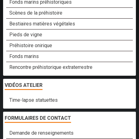
Fonds marins préhistoriques
Scènes de la préhistoire
Bestiaires matières végétales
Pieds de vigne
Préhistoire onirique
Fonds marins
Rencontre préhistorique extraterrestre
VIDÉOS ATELIER
Time-lapse statuettes
FORMULAIRES DE CONTACT
Demande de renseignements