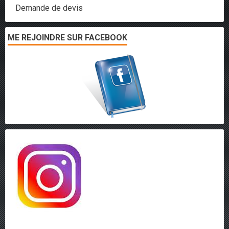
Demande de devis
ME REJOINDRE SUR FACEBOOK